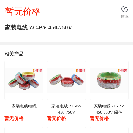
暂无价格
推荐
家装电线 ZC-BV 450-750V
相关产品
家装电线电缆
家装电线 ZC-BV
家装电线 ZC-BV
450-750V
450-750V 绿色
暂无价格
暂无价格
暂无价格