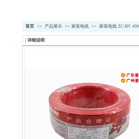
首页
>>
产品展示
>>
家装电线
>>
家装电线 ZC-BV 450
详细说明