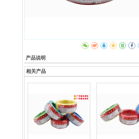
产品说明
相关产品