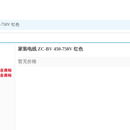
-750V 红色
家装电线 ZC-BV 450-750V 红色
暂无价格