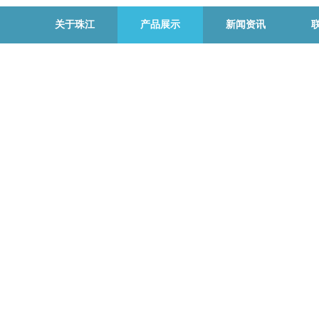
关于珠江
产品展示
新闻资讯