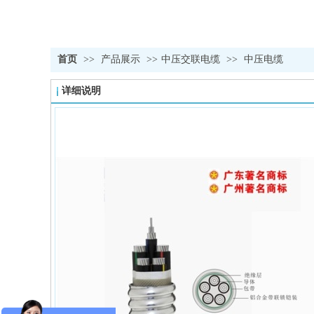
首页
>>
产品展示
>>
中压交联电缆
>>
中压电缆
详细说明