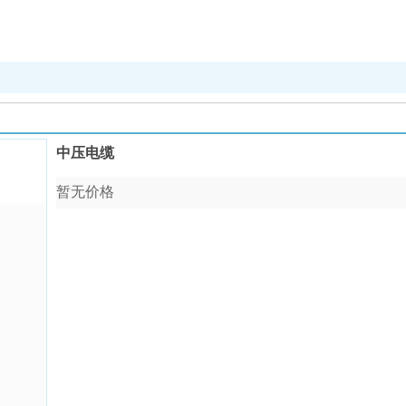
中压电缆
暂无价格