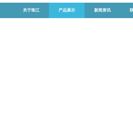
关于珠江
产品展示
新闻资讯