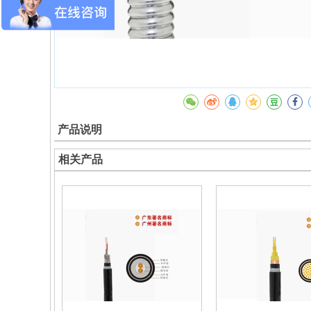
产品说明
相关产品